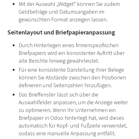
Mit der Auswahl „Widget“ können Sie zudem
Geldbeträge und Datumsangaben im
gewünschten Format anzeigen lassen.
Seitenlayout und Briefpapieranpassung
Durch Hinterlegen eines firmenspezifischen
Briefpapiers wird ein konsistenter Auftritt über
alle Berichte hinweg gewährleistet.
Für eine konsistente Darstellung Ihrer Belege
können Sie Abstände zwischen den Positionen
definieren und Seitenzahlen hinzufügen.
Das Brieffenster lässt sich über die
Auswahlfelder anpassen, um die Anzeige weiter
zu optimieren. Wenn Ihr Unternehmen ein
Briefpapier in Odoo hinterlegt hat, wird dieses
automatisch für Kopf- und Fußzeile verwendet,
sodass eine manuelle Anpassung entfällt.