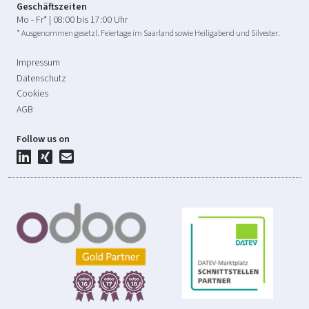
Geschäftszeiten
Mo - Fr* | 08:00 bis 17:00 Uhr
* Ausgenommen gesetzl. Feiertage im Saarland sowie Heiligabend und Silvester.
Impressum
Datenschutz
Cookies
AGB
Follow us on