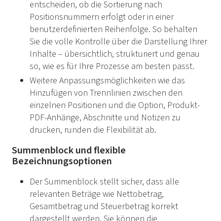
entscheiden, ob die Sortierung nach
Positionsnummern erfolgt oder in einer
benutzerdefinierten Reihenfolge. So behalten
Sie die volle Kontrolle über die Darstellung Ihrer
Inhalte – übersichtlich, strukturiert und genau
so, wie es für Ihre Prozesse am besten passt.
Weitere Anpassungsmöglichkeiten wie das
Hinzufügen von Trennlinien zwischen den
einzelnen Positionen und die Option, Produkt-
PDF-Anhänge, Abschnitte und Notizen zu
drucken, runden die Flexibilität ab.
Summenblock und flexible
Bezeichnungsoptionen
Der Summenblock stellt sicher, dass alle
relevanten Beträge wie Nettobetrag,
Gesamtbetrag und Steuerbetrag korrekt
dargestellt werden. Sie können die