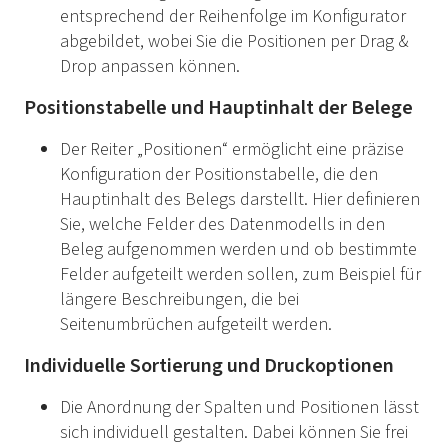
entsprechend der Reihenfolge im Konfigurator
abgebildet, wobei Sie die Positionen per Drag &
Drop anpassen können.
Positionstabelle und Hauptinhalt der Belege
Der Reiter „Positionen“ ermöglicht eine präzise
Konfiguration der Positionstabelle, die den
Hauptinhalt des Belegs darstellt. Hier definieren
Sie, welche Felder des Datenmodells in den
Beleg aufgenommen werden und ob bestimmte
Felder aufgeteilt werden sollen, zum Beispiel für
längere Beschreibungen, die bei
Seitenumbrüchen aufgeteilt werden.
Individuelle Sortierung und Druckoptionen
Die Anordnung der Spalten und Positionen lässt
sich individuell gestalten. Dabei können Sie frei