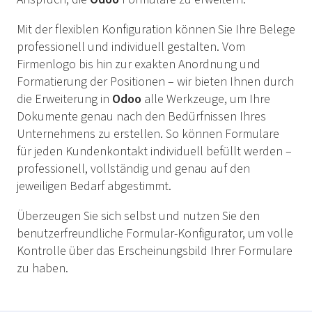
Mit der flexiblen Konfiguration können Sie Ihre Belege
professionell und individuell gestalten. Vom
Firmenlogo bis hin zur exakten Anordnung und
Formatierung der Positionen – wir bieten Ihnen durch
die Erweiterung in
Odoo
alle Werkzeuge, um Ihre
Dokumente genau nach den Bedürfnissen Ihres
Unternehmens zu erstellen. So können Formulare
für jeden Kundenkontakt individuell befüllt werden –
professionell, vollständig und genau auf den
jeweiligen Bedarf abgestimmt.
Überzeugen Sie sich selbst und nutzen Sie den
benutzerfreundliche Formular-Konfigurator, um volle
Kontrolle über das Erscheinungsbild Ihrer Formulare
zu haben.