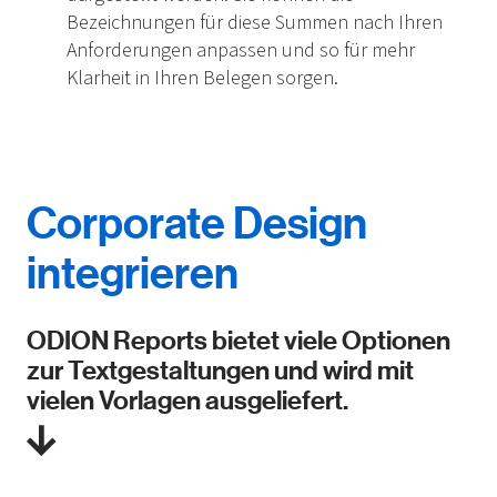
Bezeichnungen für diese Summen nach Ihren
Anforderungen anpassen und so für mehr
Klarheit in Ihren Belegen sorgen.
Corporate Design
integrieren
ODION Reports bietet viele Optionen
zur Textgestaltungen und wird mit
vielen Vorlagen ausgeliefert.