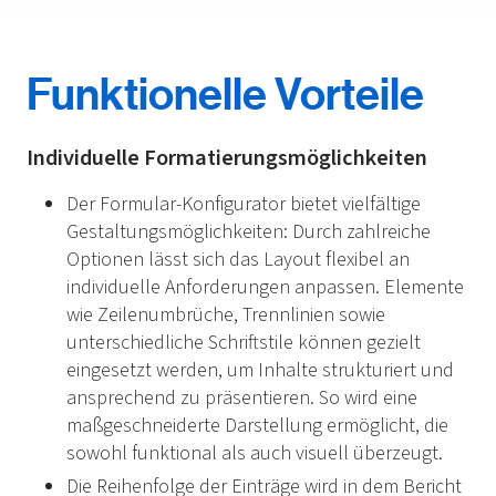
Funktionelle Vorteile
Individuelle Formatierungsmöglichkeiten
Der Formular-Konfigurator bietet vielfältige
Gestaltungsmöglichkeiten: Durch zahlreiche
Optionen lässt sich das Layout flexibel an
individuelle Anforderungen anpassen. Elemente
wie Zeilenumbrüche, Trennlinien sowie
unterschiedliche Schriftstile können gezielt
eingesetzt werden, um Inhalte strukturiert und
ansprechend zu präsentieren. So wird eine
maßgeschneiderte Darstellung ermöglicht, die
sowohl funktional als auch visuell überzeugt.
Die Reihenfolge der Einträge wird in dem Bericht