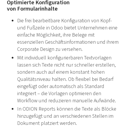
Optimierte Konfiguration
von Formularinhalte
Die frei bearbeitbare Konfiguration von Kopf-
und Fußzeile in Odoo bietet Unternehmen eine
einfache Möglichkeit, ihre Belege mit
essenziellen Geschäftsinformationen und ihrem
Corporate Design zu versehen.
Mit individuell konfigurierbaren Textvorlagen
lassen sich Texte nicht nur schneller erstellen,
sondern auch auf einem konstant hohen
Qualitätsniveau halten. Ob flexibel bei Bedarf
eingefügt oder automatisch als Standard
integriert – die Vorlagen optimieren den
Workflow und reduzieren manuelle Aufwände.
In ODION Reports können die Texte als Blöcke
hinzugefügt und an verschiedenen Stellen im
Dokument platziert werden.